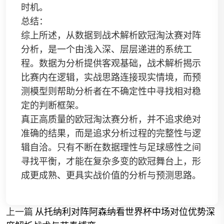
时机。
总结：
综上所述，从数据到战术解析欧冠淘汰赛对阵
分析，是一个由浅入深、层层递进的系统工
程。数据为分析提供客观基础，战术解析揭示
比赛内在逻辑，实战思路连接现实情境，而预
测模型则帮助分析者在不确定性中寻找相对稳
定的判断框架。
真正高质量的欧冠淘汰赛分析，并不追求绝对
准确的结果，而是追求分析过程的完整性与逻
辑自洽。只有不断在数据理性与足球感性之间
寻找平衡，才能在复杂多变的欧冠舞台上，形
成更成熟、更具实战价值的分析与预测思路。
上一篇
从托纳利对阵阿森纳看世界杯中场对位优势深