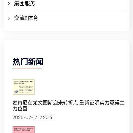
集团服务
交流B体育
热门新闻
麦肯尼在尤文图斯迎来转折点 重新证明实力赢得主
力位置
2026-07-17 12:20:51