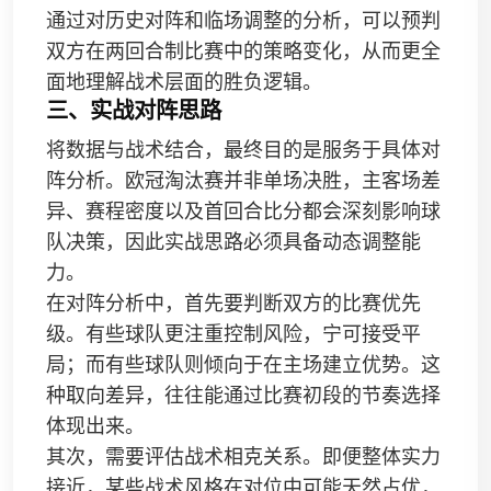
通过对历史对阵和临场调整的分析，可以预判
双方在两回合制比赛中的策略变化，从而更全
面地理解战术层面的胜负逻辑。
三、实战对阵思路
将数据与战术结合，最终目的是服务于具体对
阵分析。欧冠淘汰赛并非单场决胜，主客场差
异、赛程密度以及首回合比分都会深刻影响球
队决策，因此实战思路必须具备动态调整能
力。
在对阵分析中，首先要判断双方的比赛优先
级。有些球队更注重控制风险，宁可接受平
局；而有些球队则倾向于在主场建立优势。这
种取向差异，往往能通过比赛初段的节奏选择
体现出来。
其次，需要评估战术相克关系。即便整体实力
接近，某些战术风格在对位中可能天然占优，