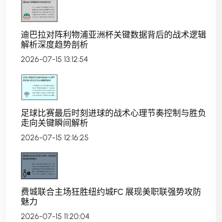
迪巴拉对阵利物浦亚洲杯关键数据背后的战术逻辑
解析深度趋势剖析
2026-07-15 13:12:54
足球比赛最后时刻进球的战术心理节奏控制与胜负
走向关键瞬间解析
2026-07-15 12:16:25
费城联合主场狂胜纽约城FC 展现美职联强势攻防
魅力
2026-07-15 11:20:04