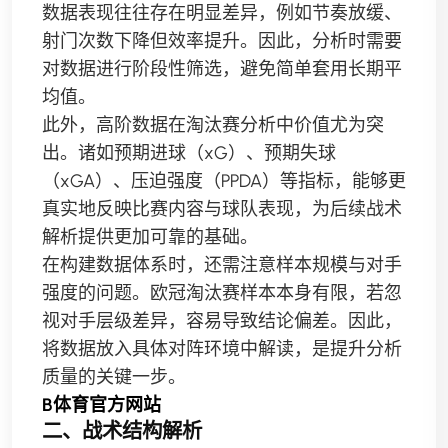
数据表现往往存在明显差异，例如节奏放缓、
射门次数下降但效率提升。因此，分析时需要
对数据进行阶段性筛选，避免简单套用长期平
均值。
此外，高阶数据在淘汰赛分析中价值尤为突
出。诸如预期进球（xG）、预期失球
（xGA）、压迫强度（PPDA）等指标，能够更
真实地反映比赛内容与球队表现，为后续战术
解析提供更加可靠的基础。
在构建数据体系时，还需注意样本规模与对手
强度的问题。欧冠淘汰赛样本本身有限，若忽
视对手层级差异，容易导致结论偏差。因此，
将数据放入具体对阵环境中解读，是提升分析
质量的关键一步。
B体育官方网站
二、战术结构解析