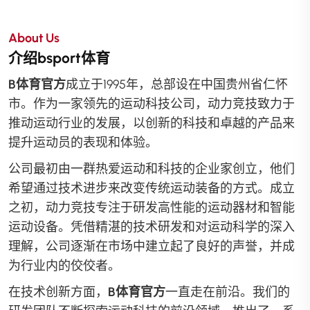
About Us
介绍bsport体育
B体育官方
成立于1995年，总部设在中国贵州省仁怀
市。作为一家领先的运动科技公司，动力竞技致力于
推动运动行业的发展，以创新的科技和卓越的产品来
提升运动员的表现和体验。
公司最初由一群热爱运动和科技的企业家创立，他们
希望通过技术进步来改变传统运动装备的方式。成立
之初，动力竞技专注于研发高性能的运动器材和智能
运动设备。凭借精湛的技术研发和对运动科学的深入
理解，公司逐渐在市场中建立起了良好的声誉，并成
为行业内的佼佼者。
在技术创新方面，
B体育官方
一直走在前沿。我们的