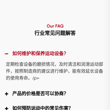
Our FAQ
行业常见问题解答
如何维护和保养运动设备？
定期检查设备的磨损情况，及时清洁和润滑运动部
件，按照制造商的建议进行维护，能有效延长设备
的使用寿命。/p>
产品的价格是否可以协商？
如何预防运动中的常见伤害？