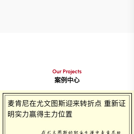
Our Projects
案例中心