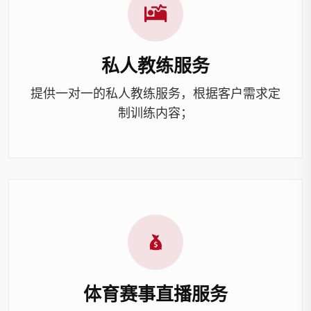
私人教练服务
提供一对一的私人教练服务，根据客户需求定
制训练内容；
体育赛事直播服务