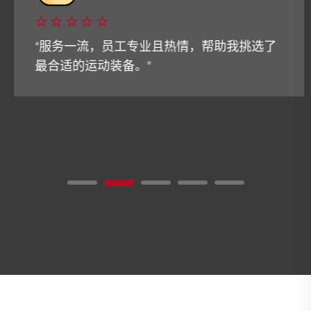
“服务一流，员工专业且热情，帮助我挑选了
最合适的运动装备。”