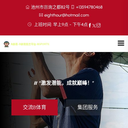
池州市岂询之都82号
+13594780468
eighthour@hotmail.com
上班时间: 早上9点 - 下午4点
# “激发潜能，成就巅峰！”
交流B体育
集团服务