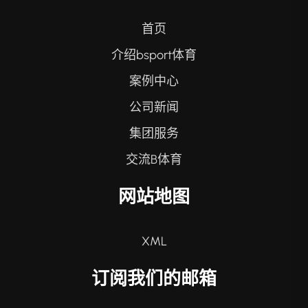
首页
介绍bsport体育
案例中心
公司新闻
集团服务
交流B体育
网站地图
XML
订阅我们的邮箱