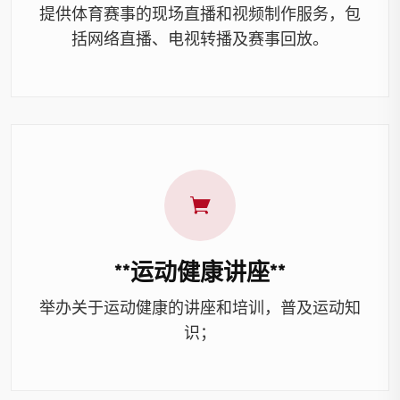
提供体育赛事的现场直播和视频制作服务，包
括网络直播、电视转播及赛事回放。
**运动健康讲座**
举办关于运动健康的讲座和培训，普及运动知
识；