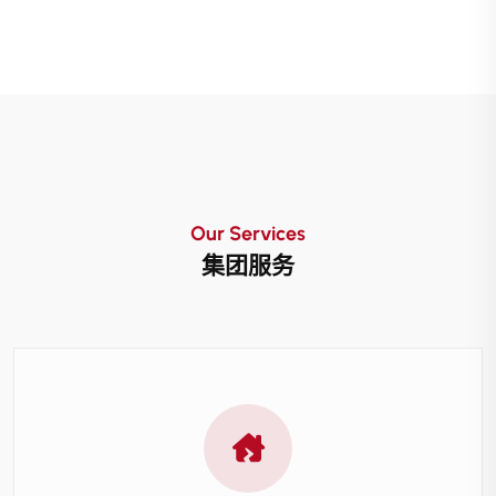
Our Services
集团服务