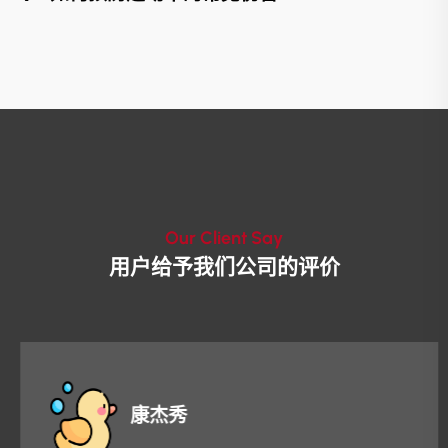
Our Client Say
用户给予我们公司的评价
康杰秀