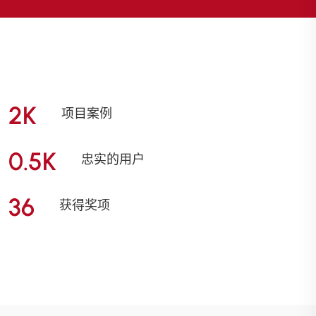
2
K
项目案例
0.5
K
忠实的用户
36
获得奖项