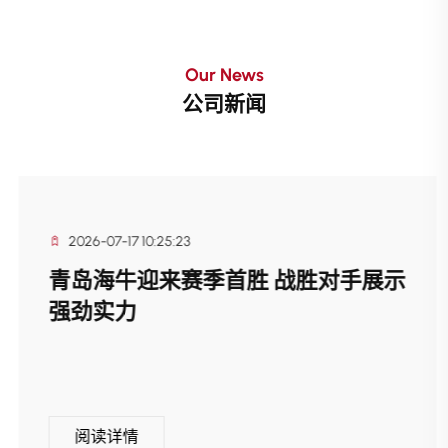
Our News
公司新闻
2026-07-17 10:25:23
青岛海牛迎来赛季首胜 战胜对手展示
强劲实力
阅读详情