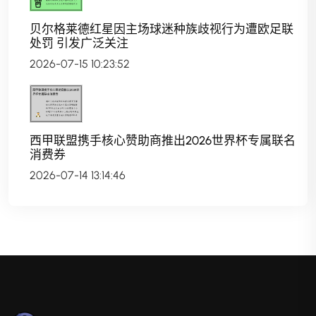
贝尔格莱德红星因主场球迷种族歧视行为遭欧足联
处罚 引发广泛关注
2026-07-15 10:23:52
西甲联盟携手核心赞助商推出2026世界杯专属联名
消费券
2026-07-14 13:14:46