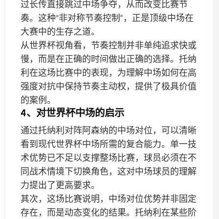
过长传直接跳过中场争夺，从而改变比赛节
奏。这种“非对称节奏控制”，正是顶级中场在
大赛中的生存之道。
从世界杯视角看，节奏控制并非单纯追求快或
慢，而是在正确的时间做出正确的选择。托纳
利在这场比赛中的表现，为理解中场如何在高
强度对抗中保持节奏主动权，提供了极具价值
的案例。
4、对世界杯中场的启示
通过托纳利对阵阿森纳的中场对位，可以清晰
看到现代世界杯中场所需的复合能力。单一技
术优势已不足以支撑整场比赛，球员必须在不
同战术情境下切换角色，这对中场球员的理解
力提出了更高要求。
其次，这场比赛说明，中场对位优势并非固定
存在，而是动态变化的结果。托纳利在某些阶