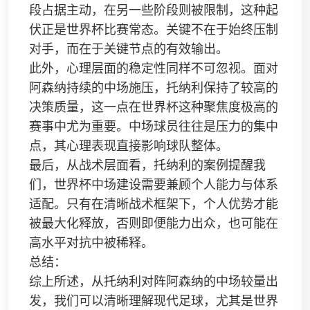
段占据主动，在另一些阶段则被限制，这种起
伏正是世界杯比赛常态。关键不在于始终压制
对手，而在于关键节点的有效输出。
此外，心理层面的稳定性同样不可忽视。面对
阿森纳持续的中场施压，托纳利保持了较高的
决策质量，这一点在世界杯这种聚焦度极高的
赛事中尤为重要。中场球员往往是压力的集中
点，其心理表现直接影响球队整体。
最后，从战术层面看，托纳利的案例提醒我
们，世界杯中场建设需要兼顾个人能力与体系
适配。只有在清晰战术框架下，个人优势才能
被最大化释放，否则即便能力出众，也可能在
高水平对抗中被稀释。
总结：
综上所述，从托纳利对阵阿森纳的中场较量出
发，我们可以清晰理解现代足球，尤其是世界