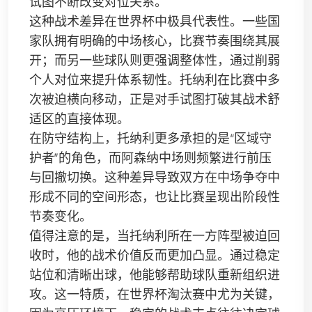
试图不断改变对位关系。
这种战术差异在世界杯中极具代表性。一些国
家队拥有明确的中场核心，比赛节奏围绕其展
开；而另一些球队则更强调整体性，通过削弱
个人对位来提升体系韧性。托纳利在比赛中多
次被迫横向移动，正是对手试图打破其战术舒
适区的直接体现。
在防守结构上，托纳利更多承担的是“区域守
护者”的角色，而阿森纳中场则频繁进行前压
与回撤切换。这种差异导致双方在中场争夺中
形成不同的空间形态，也让比赛呈现出阶段性
节奏变化。
值得注意的是，当托纳利所在一方阵型被迫回
收时，他的战术价值反而更加凸显。通过稳定
站位和清晰出球，他能够帮助球队重新组织进
攻。这一特质，在世界杯淘汰赛中尤为关键，