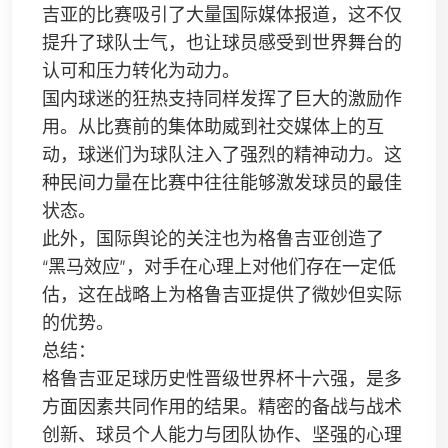
吉亚的比赛吸引了大量国际媒体报道，这不仅
提升了球队士气，也让球员感受到世界舞台的
认可和压力转化为动力。
国内球迷的狂热支持同样发挥了巨大的激励作
用。从比赛前的集体助威到社交媒体上的互
动，球迷们为球队注入了强烈的精神动力。这
种民间力量在比赛中往往能够激发球员的最佳
状态。
此外，国际舆论的关注也为格鲁吉亚创造了
“黑马效应”，对手在心理上对他们存在一定低
估，这在战略上为格鲁吉亚提供了微妙但实际
的优势。
总结：
格鲁吉亚足球历史性晋级世界杯十六强，是多
方面因素共同作用的结果。精密的备战与战术
创新、球员个人能力与团队协作、坚强的心理