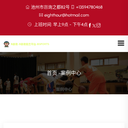
池州市岂询之都82号
+13594780468
eighthour@hotmail.com
上班时间: 早上9点 - 下午4点
首页
-
案例中心