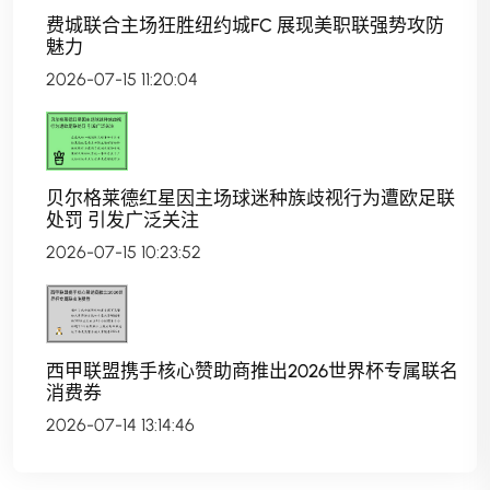
费城联合主场狂胜纽约城FC 展现美职联强势攻防
魅力
2026-07-15 11:20:04
贝尔格莱德红星因主场球迷种族歧视行为遭欧足联
处罚 引发广泛关注
2026-07-15 10:23:52
西甲联盟携手核心赞助商推出2026世界杯专属联名
消费券
2026-07-14 13:14:46