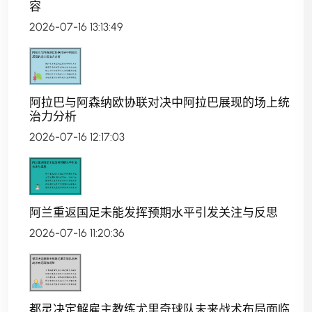
容
2026-07-16 13:13:49
阿拉巴与阿森纳欧协联对决中阿拉巴展现的场上统
治力分析
2026-07-16 12:17:03
阿兰重返国足未能发挥预期水平引发关注与反思
2026-07-16 11:20:36
都灵决定解雇主教练尤里奇球队未来战术布局面临