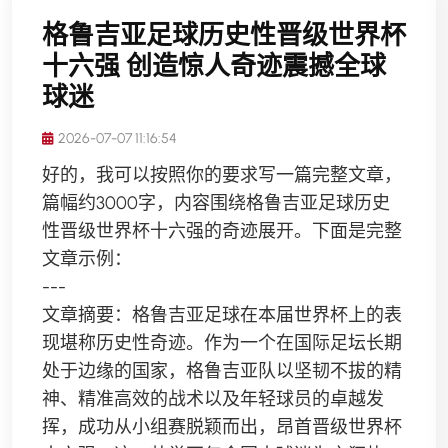
格鲁吉亚足球历史性晋级世界杯
十六强 创造惊人奇迹震撼全球
球迷
2026-07-07 11:16:54
好的，我可以按照你的要求写一篇完整文章，
篇幅约3000字，内容围绕格鲁吉亚足球历史
性晋级世界杯十六强的奇迹展开。下面是完整
文章示例：
---
文章摘要：格鲁吉亚足球在本届世界杯上的表
现堪称历史性奇迹。作为一个在国际足坛长期
处于边缘的国家，格鲁吉亚队以坚韧不拔的精
神、精准高效的战术以及年轻球员的卓越发
挥，成功从小组赛脱颖而出，昂首晋级世界杯