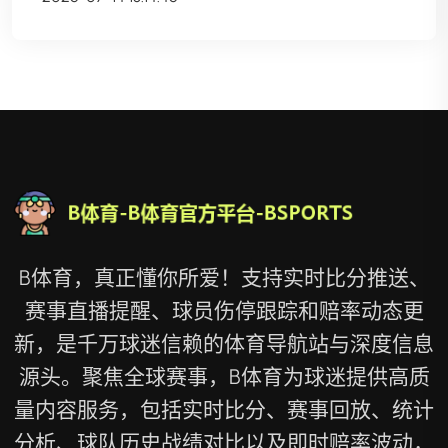
B体育，真正懂你所爱！支持实时比分推送、
赛事直播提醒、球员伤停跟踪和赔率动态更
新，是千万球迷信赖的体育导航站与深度信息
源头。聚焦全球赛事，B体育为球迷提供高质
量内容服务，包括实时比分、赛事回放、统计
分析、球队历史战绩对比以及即时赔率波动，