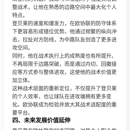
整战术，让他在熟悉的边路空间中最大化个人
特点。
登贝莱的速度和爆发力，在欧协联的防守体系
下更容易形成错位优势。他通过频繁的纵向冲
击，拉扯对方防线，为中路队友创造了更多进
攻空间。
同时，他在战术执行上的成熟度也有所提升。
不再局限于边路突破，而是通过内切、回撤接
应等方式参与整体进攻，这使他的战术价值更
加立体。
这种战术层面的重新定位，不仅提升了登贝莱
的个人效率，也让球队在进攻端拥有更多变
化。欧协联成为检验并放大其战术适配度的重
要平台。
四、未来发展价值延伸