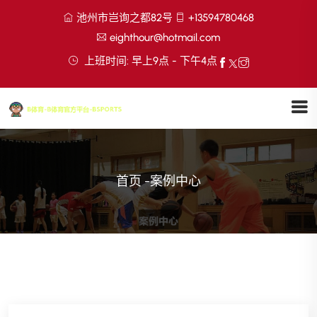
池州市岂询之都82号
+13594780468
eighthour@hotmail.com
上班时间: 早上9点 - 下午4点
首页
-
案例中心