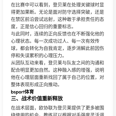
在比赛中可以看到，登贝莱在处理关键球时显
得更加果断。无论是面对防守选择突破，还是
在禁区前沿尝试远射，这种敢于承担责任的态
度，正是信心回归的重要标志。
与此同时，连续的正向反馈也在不断强化他的
心理状态。每一次成功过人、每一次有效传
球，都会转化为自我肯定，逐步消解此前因伤
停和失误累积的心理压力。
从团队互动来看，登贝莱与队友之间的沟通和
配合明显更加自然。这种融入感的增强，说明
他在心理层面重新找回了属于自己的位置，对
整体表现形成正向推动。
bsport体育
三、战术价值重新释放
在战术层面，欧协联为登贝莱提供了更多被围
绕使用的机会。教练可以根据对手强度灵活调