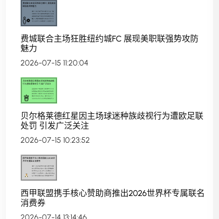
费城联合主场狂胜纽约城FC 展现美职联强势攻防
魅力
2026-07-15 11:20:04
贝尔格莱德红星因主场球迷种族歧视行为遭欧足联
处罚 引发广泛关注
2026-07-15 10:23:52
西甲联盟携手核心赞助商推出2026世界杯专属联名
消费券
2026-07-14 13:14:46