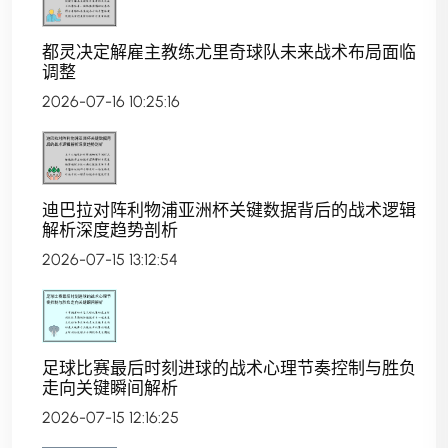
都灵决定解雇主教练尤里奇球队未来战术布局面临
调整
2026-07-16 10:25:16
迪巴拉对阵利物浦亚洲杯关键数据背后的战术逻辑
解析深度趋势剖析
2026-07-15 13:12:54
足球比赛最后时刻进球的战术心理节奏控制与胜负
走向关键瞬间解析
2026-07-15 12:16:25