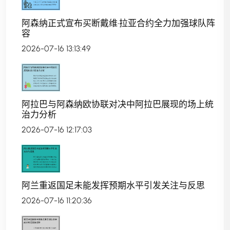
阿森纳正式宣布买断戴维·拉亚合约全力加强球队阵
容
2026-07-16 13:13:49
阿拉巴与阿森纳欧协联对决中阿拉巴展现的场上统
治力分析
2026-07-16 12:17:03
阿兰重返国足未能发挥预期水平引发关注与反思
2026-07-16 11:20:36