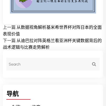
上一篇
从数据视角解析基米希世界杯对阵日本的全面
表现价值
下一篇
从迪巴拉对阵英格兰看亚洲杯关键数据背后的
战术逻辑与比赛走势解析
导航