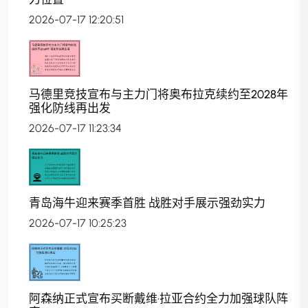
2026-07-17 12:20:51
马德里竞技宣布与主力门将奥布拉克续约至2028年
强化防线再出发
2026-07-17 11:23:34
青岛海牛迎来赛季首胜 战胜对手展示强劲实力
2026-07-17 10:25:23
阿森纳正式宣布买断戴维·拉亚合约全力加强球队阵