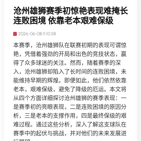
沧州雄狮赛季初惊艳表现难掩长
连败困境 依靠老本艰难保级
2026-06-08 11:10:58
本赛季，沧州雄狮队在联赛初期的表现可谓惊
艳，凭借着强劲的开局和出色的竞技状态，赢
得了众多球迷的关注。然而，随着赛季的深
入，沧州雄狮却陷入了长时间的连败困境，未
能维持早期的辉煌。即便如此，他们依然依靠
老本，艰难保级，避免了降级的厄运。本文将
从四个方面详细探讨沧州雄狮的赛季表现：一
是赛季初的亮眼表现，二是连败困境的原因分
析，三是老本的支撑作用，四是最终保级的艰
难过程。通过这些分析，深入了解这支球队在
赛季中的起伏与挑战，并对他们的未来发展进