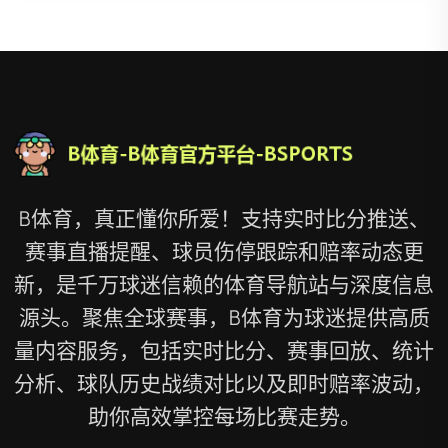
B体育，真正懂你所爱！支持实时比分推送、
赛事直播提醒、球员伤停跟踪和赔率动态更
新，是千万球迷信赖的体育导航站与深度信息
源头。聚焦全球赛事，B体育为球迷提供高质
量内容服务，包括实时比分、赛事回放、统计
分析、球队历史战绩对比以及即时赔率波动，
助你高效掌控每场比赛走势。