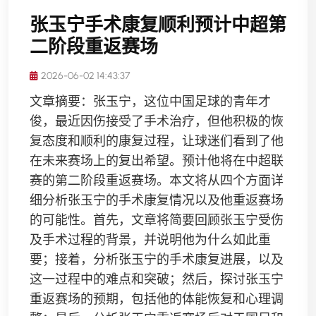
张玉宁手术康复顺利预计中超第
二阶段重返赛场
2026-06-02 14:43:37
文章摘要：张玉宁，这位中国足球的青年才
俊，最近因伤接受了手术治疗，但他积极的恢
复态度和顺利的康复过程，让球迷们看到了他
在未来赛场上的复出希望。预计他将在中超联
赛的第二阶段重返赛场。本文将从四个方面详
细分析张玉宁的手术康复情况以及他重返赛场
的可能性。首先，文章将简要回顾张玉宁受伤
及手术过程的背景，并说明他为什么如此重
要；接着，分析张玉宁的手术康复进展，以及
这一过程中的难点和突破；然后，探讨张玉宁
重返赛场的预期，包括他的体能恢复和心理调