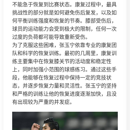
不能急于恢复到比赛状态。康复过程中，最具
挑战性的部分就是如何避免伤后复发，以及如
何平衡训练强度和恢复的节奏。膝部受伤后，
球员的运动能力会受到极大的限制，任何一次
过度的负荷都可能导致重新受伤。
为了克服这些困难，张玉宁依靠专业的康复团
队和科学的恢复训练。最初的几周里，康复训
练主要集中在恢复膝关节的活动度和稳定性
上，同时加强小范围的球感练习。通过这些手
段，他能够在恢复过程中保持一定的竞技状
态，并逐步恢复力量和灵活性。张玉宁的坚持
和严格的训练让他的恢复进度逐渐加快，且没
有出现较为严重的并发症。