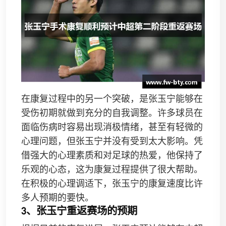
在康复过程中的另一个突破，是张玉宁能够在
受伤初期就做到充分的自我调整。许多球员在
面临伤病时容易出现消极情绪，甚至有轻微的
心理问题，但张玉宁并没有受到太大影响。凭
借强大的心理素质和对足球的热爱，他保持了
乐观的心态，这为康复过程提供了很大帮助。
在积极的心理调适下，张玉宁的康复速度比许
多人预期的要快。
3、张玉宁重返赛场的预期