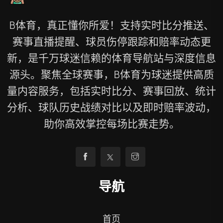
B体育，真正懂你所爱！支持实时比分推送、
赛事直播提醒、球员伤停跟踪和赔率动态更
新，是千万球迷信赖的体育导航站与深度信息
源头。聚焦全球赛事，B体育为球迷提供高质
量内容服务，包括实时比分、赛事回放、统计
分析、球队历史战绩对比以及即时赔率波动，
助你高效掌控每场比赛走势。
导航
首页