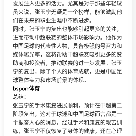
发展注入更多的活力。尤其是对于那些年轻球
员来说，张玉宁无疑是一个榜样，能够激励他
们在未来的职业生涯中不断进步。
同时，张玉宁的复出也能够引起更多的关注，
进而带动中超联赛的整体市场影响力。他作为
中国足球的代表性人物，具备极强的号召力和
媒体曝光率，这将帮助中超联赛吸引更多的赞
助商和投资者，推动联赛的进一步发展。张玉
宁的复出，除了个人的体育成就，更是中国足
球整体实力和市场前景的体现。
bsport体育
总结：
张玉宁的手术康复进展顺利，预计在中超第二
阶段复出，这对于球迷和中国足球而言都是一
个振奋人心的消息。经过手术和康复的艰苦训
练，张玉宁不仅恢复了身体的健康，还在心理