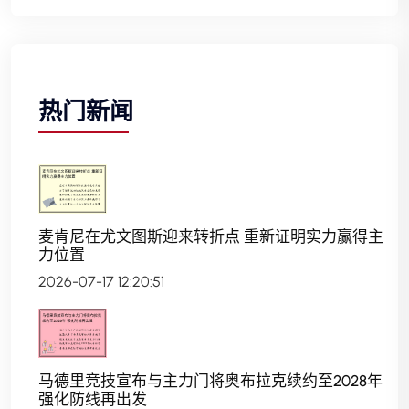
热门新闻
麦肯尼在尤文图斯迎来转折点 重新证明实力赢得主
力位置
2026-07-17 12:20:51
马德里竞技宣布与主力门将奥布拉克续约至2028年
强化防线再出发