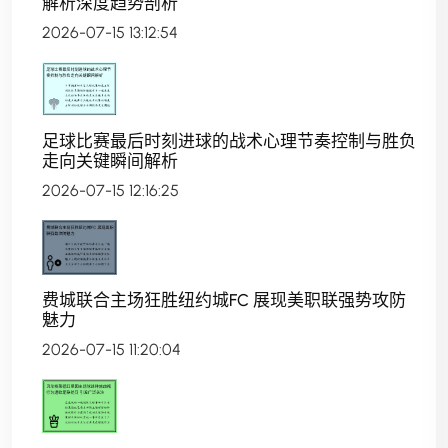
解析深度趋势剖析
2026-07-15 13:12:54
足球比赛最后时刻进球的战术心理节奏控制与胜负
走向关键瞬间解析
2026-07-15 12:16:25
费城联合主场狂胜纽约城FC 展现美职联强势攻防
魅力
2026-07-15 11:20:04