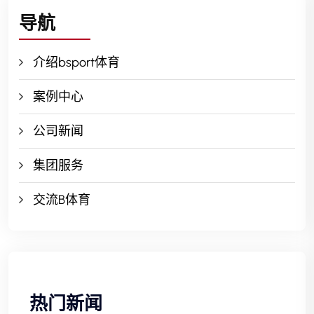
导航
介绍bsport体育
案例中心
公司新闻
集团服务
交流B体育
热门新闻