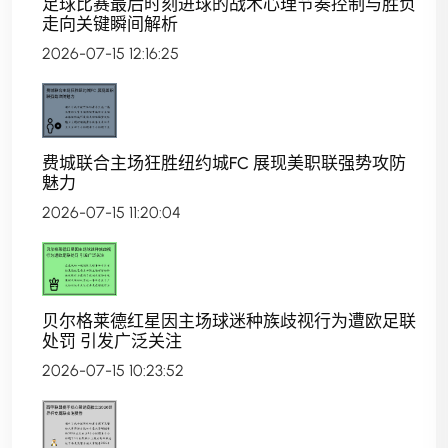
足球比赛最后时刻进球的战术心理节奏控制与胜负
走向关键瞬间解析
2026-07-15 12:16:25
费城联合主场狂胜纽约城FC 展现美职联强势攻防
魅力
2026-07-15 11:20:04
贝尔格莱德红星因主场球迷种族歧视行为遭欧足联
处罚 引发广泛关注
2026-07-15 10:23:52