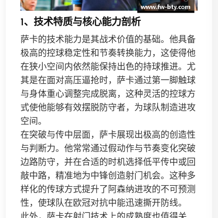
1、技术特质与核心能力剖析
萨卡的技术能力是其战术价值的基础。他具备
极高的控球稳定性和节奏转换能力，这使得他
在狭小空间内依然能保持出色的持球推进。尤
其是在面对高压逼抢时，萨卡通过第一脚触球
与身体重心调整完成脱离，这种灵活的控球方
式使他能够有效摆脱防守者，为球队制造进攻
空间。
在突破与传中层面，萨卡展现出极高的创造性
与判断力。他常常通过假动作与节奏变化突破
边路防守，并在合适的时机选择低平传中或回
敲中路，精准地为中锋创造射门机会。这种多
样化的传球方式提升了阿森纳进攻的不可预测
性，使球队在欧冠对抗中能迅速撕开防线。
此外，萨卡在射门技术上的成熟度也值得关