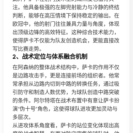
注。他具备极强的左脚兜射能力与冷静的终结
判断，能够在高压情境下保持稳定的输出。在
欧冠中，他的射门往往兼具力量与角度，体现
出顶级边锋的高效特征。这种综合技术能力，
使得萨卡不仅能为队友创造机会，更能直接改
写比赛走势。
2、战术定位与体系融合机制
在阿森纳的整体战术结构中，萨卡的作用不仅
是边路攻击手，更是连接前场的组织者。他常
常承担从边路内切到中路的转换任务，通过吸
引防守和制造人数优势，为球队创造中路突破
的条件。阿尔特塔在战术布置中有意让萨卡扮
演“伪十号”角色，这使得球队进攻更加灵动与
多层次。
从进攻体系角度看，萨卡的站位变化体现出高