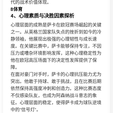
代的战术价值体现。
B体育
4、心理素质与决胜因素探析
心理层面的成熟是萨卡在欧冠赛场崛起的关键
之一。从英格兰国家队失点的挫折到如今的冷
静领袖，他展现出极强的心理韧性与成长速
度。在关键比赛中，萨卡能够保持专注，不因
压力或嘈杂环境影响发挥，这种心理稳定性为
他在欧冠高压场面下的决定性发挥提供了保
障。
在面对豪门对手时，萨卡的心理抗压能力尤为
突出。他敢于持球、敢于挑战，且在比赛后期
依然保持高强度冲刺和创造力。这种比赛态度
不仅感染队友，也成为阿森纳战斗意志的象
征。心理层面的稳定，使得萨卡成为球队逆境
中的“信号灯”。