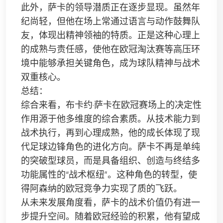
此外，萨卡的领导潜质正在逐步显现。虽然年
纪尚轻，但他在场上常通过语言与动作鼓舞队
友，体现出精神领袖的特质。正是这种心理上
的成熟与责任感，使他在欧冠淘汰赛等高压环
境中能够承担关键角色，成为球队精神与战术
双重核心。
总结：
综合来看，布卡约·萨卡在欧冠赛场上的决定性
作用源于他多维度的综合素质。从技术能力到
战术执行，再到心理成熟，他的成长体现了现
代足球边锋角色的进化方向。萨卡不再是单纯
的突破型球员，而是具备组织、创造与终结多
功能属性的“战术枢纽”。这种角色的转型，使
得阿森纳的欧冠竞争力实现了质的飞跃。
从未来发展角度看，萨卡的战术价值仍有进一
步提升空间。随着欧冠经验的积累，他有望成