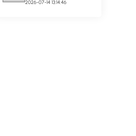
2026-07-14 13:14:46