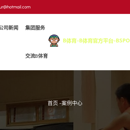
our@hotmail.com
公司新闻
集团服务
交流B体育
首页
-
案例中心