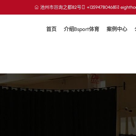
池州市岂询之都82号
+13594780468
eighth
首页
介绍bsport体育
案例中心