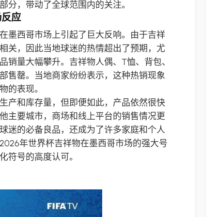
部分，带动了全球范围内的关注。
场反应
在墨西哥市场上引起了巨大反响。由于吉祥
相关，因此当地球迷的热情超出了预期，尤
品销量大幅攀升。吉祥物人偶、T恤、背包、
部售罄。当地商家纷纷表示，这种热销现象
物的表现。
生产和库存量，但即便如此，产品依然很快
他主要城市，商场和线上平台的销售情况更
球迷的必备良品，还成为了许多家庭和个人
2026年世界杯吉祥物在墨西哥市场的强大号
化符号的高度认可。