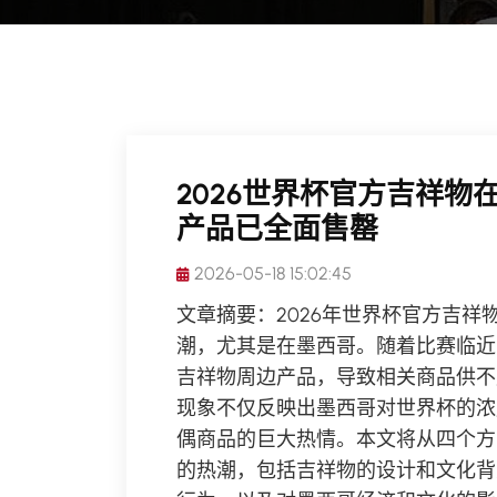
2026世界杯官方吉祥物
产品已全面售罄
2026-05-18 15:02:45
文章摘要：2026年世界杯官方吉
潮，尤其是在墨西哥。随着比赛临近
吉祥物周边产品，导致相关商品供不
现象不仅反映出墨西哥对世界杯的浓
偶商品的巨大热情。本文将从四个方
的热潮，包括吉祥物的设计和文化背