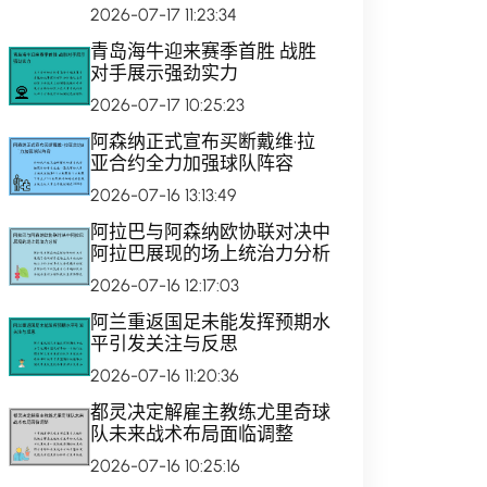
2026-07-17 11:23:34
青岛海牛迎来赛季首胜 战胜
对手展示强劲实力
2026-07-17 10:25:23
阿森纳正式宣布买断戴维·拉
亚合约全力加强球队阵容
2026-07-16 13:13:49
阿拉巴与阿森纳欧协联对决中
阿拉巴展现的场上统治力分析
2026-07-16 12:17:03
阿兰重返国足未能发挥预期水
平引发关注与反思
2026-07-16 11:20:36
都灵决定解雇主教练尤里奇球
队未来战术布局面临调整
2026-07-16 10:25:16