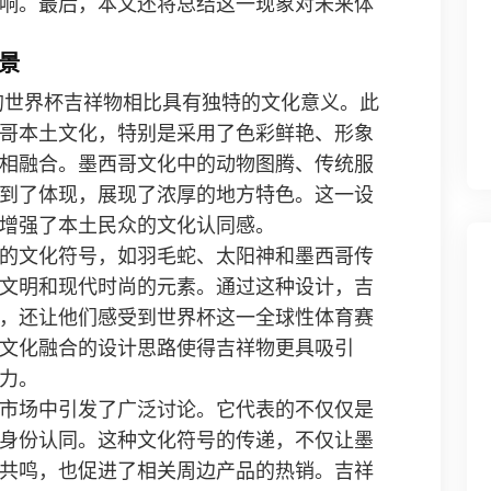
响。最后，本文还将总结这一现象对未来体
景
往的世界杯吉祥物相比具有独特的文化意义。此
哥本土文化，特别是采用了色彩鲜艳、形象
相融合。墨西哥文化中的动物图腾、传统服
到了体现，展现了浓厚的地方特色。这一设
增强了本土民众的文化认同感。
的文化符号，如羽毛蛇、太阳神和墨西哥传
文明和现代时尚的元素。通过这种设计，吉
，还让他们感受到世界杯这一全球性体育赛
文化融合的设计思路使得吉祥物更具吸引
力。
市场中引发了广泛讨论。它代表的不仅仅是
身份认同。这种文化符号的传递，不仅让墨
共鸣，也促进了相关周边产品的热销。吉祥