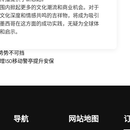
围内掀起更多的文化潮流和商业机会。对于
文化深度和情感共鸣的吉祥物，将成为吸引
墨西哥在这方面的成功实践，无疑为全球体
和启示。
势势不可挡
增150移动警亭提升安保
导航
网站地图