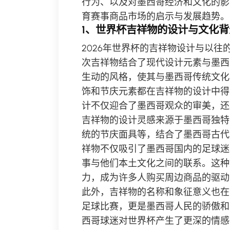
行为、以及对墨西哥经济和文化的影
育赛事商品市场的启示与发展趋势。
1、世界杯吉祥物的设计与文化背
2026年世界杯的吉祥物设计与以
次吉祥物结合了现代设计元素与墨西
生动的风格，使其与墨西哥传统文化
饰和节庆元素都在吉祥物的设计中得
计不仅迎合了墨西哥观众的审美，还
吉祥物的设计灵感来源于墨西哥独特
统的节庆面具等，结合了墨西哥古代
祥物不仅吸引了墨西哥国内的足球迷
事与他们本土文化之间的联系。这种
力，成为许多人购买周边商品的驱动
此外，吉祥物的名称和象征意义也在
足球比赛，更是墨西哥人民的骄傲和
西哥球迷对世界杯产生了更深的情感