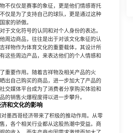
物不仅仅是赛事的象征，更是他们情感寄托
不仅是为了支持自己的球队，更是通过这种
国家的骄傲。
对于文化符号的认同和对个人身份的表达。
他周边商品，往往是出于对该文化象征的认
吉祥物作为体育文化的重要载体，其设计所
有这些周边产品，来表达他们的个人情感和
了重要作用。随着吉祥物及相关产品的火
晒出自己购买的商品，进一步加大了产品的
社交媒体平台成为了消费者分享购买体验和
品的销售火爆程度得以进一步攀升。
经济和文化的影响
疑问对墨西哥经济带来了积极的推动作用。从零
售，各个相关行业都从这股热潮中受益。商
观的收入，而生产商也因需求激增而加大了