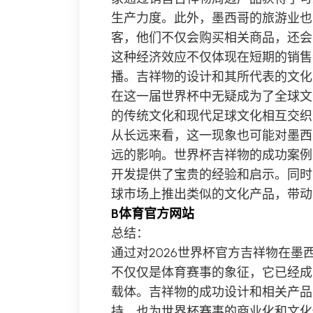
生产力度。此外，墨西哥的旅游业也
客，他们不仅会购买相关商品，还会
这种经济效应不仅体现在短期的销售
播。吉祥物的设计和其所代表的文化
在这一届世界杯中无疑成为了全球文
的传统文化和现代足球文化相互交织
从长远来看，这一现象也可能对墨西
远的影响。世界杯吉祥物的成功案例
开发提供了宝贵的经验和启示。同时
球市场上推出类似的文化产品，带动
B体育官方网站
总结：
通过对2026世界杯官方吉祥物在
不仅仅是体育赛事的象征，它已经成
载体。吉祥物的成功设计和相关产品
持，也为世界杯赛事的商业化和文化