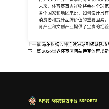
未来，体育赛事吉祥物将会在全球范
各个国家和地区来说，如何设计具有
消费者和提升品牌价值的重要因素。
育产业和文创产业提供了宝贵的经验
上一篇
马尔科姆沙特连续进球引领球队攻
下一篇
2026世界杯赛区阿兹特克体育场新