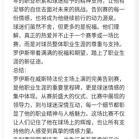
年的职业积累和球迷给予的精神支持，让他有
足够的自信去面对未来的挑战。告别赛的每一
份情感，也将成为他继续前行的动力源泉。
球迷们虽然不舍，但更多的是祝福。他们理
解，真正的热爱并不止于一个赛季或一场比
赛，而是对球员整体职业生涯的尊重与支持。
罗伊斯带着满满的祝福和期望，踏上了职业生
涯的新征途。
总结：
罗伊斯在威斯特法伦主场上演的完美告别赛，
是他职业生涯的重要里程碑，更是球迷情感的
集中体现。从赛前盛大的仪式、比赛中展现的
领导力，到与球迷深情互动，每一个细节都彰
显了他的职业精神与人格魅力。这场比赛不仅
让人们记住了他在球场上的辉煌，也让所有支
持他的人感受到真挚的情感力量。