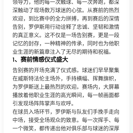
领导力，他的每一次触球、每一次奔跑，都深
深触动了现场数万球迷的心弦。从赛前的热烈
欢迎，到比赛中的全力拼搏，再到赛后的深情
告别，罗伊斯用行动诠释了忠诚、坚韧和激情
的真正意义。这不仅是一场告别赛，更是一段
记忆的封存，一种精神的传承，同时也为他职
业生涯的新篇章注入了无尽的期待和祝福。
1、赛前情感仪式盛大
告别赛的开场充满了仪式感。球迷们早早聚集
在威斯特法伦主场外，手持横幅、挥舞旗帜，
为罗伊斯送上最热烈的欢迎。赛场内，大屏幕
播放着他职业生涯的高光瞬间，每一帧画面都
引发现场阵阵掌声与欢呼。
在球员入场环节，罗伊斯与队友们手挽手走向
中场，接受全场观众的致意。每一次挥手、每
一个微笑，都传递出他对俱乐部与球迷的深厚