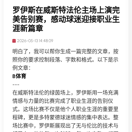
罗伊斯在威斯特法伦主场上演完
美告别赛，感动球迷迎接职业生
涯新篇章
2026-05-13 14:48:09
明白了，我可以帮你生成一篇完整的文章，按
照你的要求控制段落、字数和格式。以下是示
例文章：
B体育
---
在威斯特法伦的绿茵场上，罗伊斯用一场充满
情感与力量的比赛完成了职业生涯的告别仪
式。这场比赛不仅是他个人职业生涯的重要里
程碑，更是多特蒙德球迷情感的集中表达。整
场比赛中，罗伊斯展现出了无与伦比的技术与