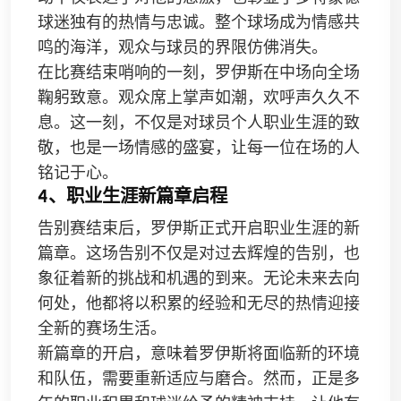
球迷独有的热情与忠诚。整个球场成为情感共
鸣的海洋，观众与球员的界限仿佛消失。
在比赛结束哨响的一刻，罗伊斯在中场向全场
鞠躬致意。观众席上掌声如潮，欢呼声久久不
息。这一刻，不仅是对球员个人职业生涯的致
敬，也是一场情感的盛宴，让每一位在场的人
铭记于心。
4、职业生涯新篇章启程
告别赛结束后，罗伊斯正式开启职业生涯的新
篇章。这场告别不仅是对过去辉煌的告别，也
象征着新的挑战和机遇的到来。无论未来去向
何处，他都将以积累的经验和无尽的热情迎接
全新的赛场生活。
新篇章的开启，意味着罗伊斯将面临新的环境
和队伍，需要重新适应与磨合。然而，正是多