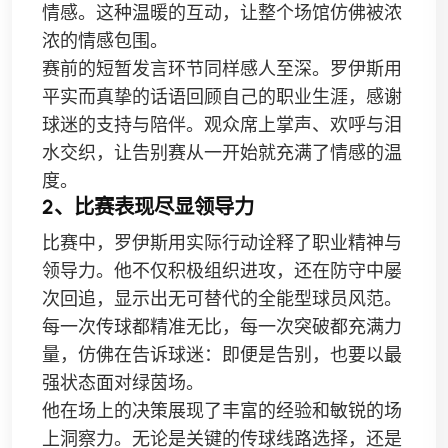
情感。这种温暖的互动，让整个场馆仿佛被浓
浓的情感包围。
赛前的短暂发言环节同样感人至深。罗伊斯用
平实而真挚的话语回顾自己的职业生涯，感谢
球迷的支持与陪伴。观众席上掌声、欢呼与泪
水交织，让告别赛从一开始就充满了情感的温
度。
2、比赛表现尽显领导力
比赛中，罗伊斯用实际行动诠释了职业精神与
领导力。他不仅积极组织进攻，还在防守中屡
次回追，显示出无可替代的全能型球员风范。
每一次传球都精准无比，每一次突破都充满力
量，仿佛在告诉球迷：即便是告别，也要以最
强状态面对绿茵场。
他在场上的决策展现了丰富的经验和敏锐的场
上洞察力。无论是关键的传球线路选择，还是