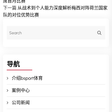
席首月比赛
下一篇
从战术到个人能力深度解析梅西对阵荷兰国家
队的对位优势比赛
导航
介绍bsport体育
案例中心
公司新闻