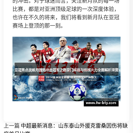
的冲击。对于球迷而言，关注新月队的每一场
比赛，都是对亚洲顶级足球的一次深度体验，
也许在不久的将来，我们将看到新月队在亚冠
赛场上登顶的那一刻。
上一篇
中超最新消息：山东泰山外援克雷桑因伤将缺