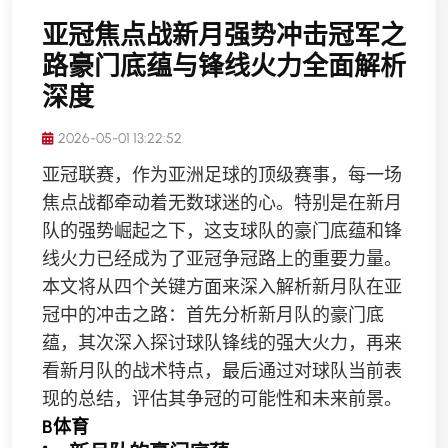
亚冠焦点战新月强势冲击冠军之
路豪门底蕴与锋线火力全面解析
深度
2026-05-01 13:22:52
亚冠联赛，作为亚洲足球的顶级赛事，每一场
焦点战都牵动着无数球迷的心。特别是在新月
队的强势崛起之下，这支球队的豪门底蕴和锋
线火力已经成为了亚冠争冠路上的重要力量。
本文将从四个关键方面来深入解析新月队在亚
冠中的冲击之路：首先分析新月队的豪门底
蕴，其次深入探讨球队锋线的强大火力，再来
看新月队的战术特点，最后通过对球队当前表
现的总结，评估其争冠的可能性和未来前景。
B体育