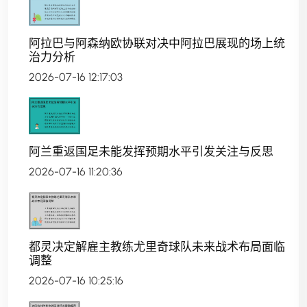
阿拉巴与阿森纳欧协联对决中阿拉巴展现的场上统
治力分析
2026-07-16 12:17:03
阿兰重返国足未能发挥预期水平引发关注与反思
2026-07-16 11:20:36
都灵决定解雇主教练尤里奇球队未来战术布局面临
调整
2026-07-16 10:25:16