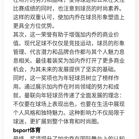
比赛成绩的同时，也注意到球员的时尚素养。
这样的双重认可，使加内乔在球员形象塑造上
更具全方位优势。
其次，这一荣誉有助于增强加内乔的商业价
值。现代足球不仅仅是竞技运动，球员的形象
管理、代言潜力和品牌合作都与其个人魅力息
息相关。最佳着装奖为加内乔打开了更多商业
机会，为其未来的发展提供了坚实的基础。
同时，这一奖项也为年轻球员树立了榜样作
用。通过展示加内乔在时尚领域的努力和成
就，曼联向年轻球员传递了全面发展的理念：
不仅要在球场上表现出色，也要在生活中展现
个人风格和独特魅力。这种影响力不仅局限于
球迷，更扩展到整个体育和时尚圈。
bsport体育
最终，奖项提升了加内乔在国际舞台上的认知