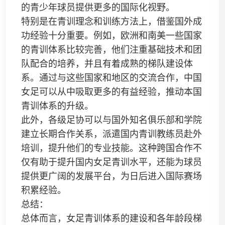
的青少年球员提供更多的国际化视野。
特别是在青训理念和训练方法上，借鉴国外成
功经验十分重要。例如，欧洲和南美一些国家
的青训体系比较完善，他们注重基础技术和团
队配合的培养，并且有着成熟的梯队建设体
系。通过与这些国家和地区的交流合作，中国
女足可以从中吸取更多的有益经验，推动本国
青训体系的升级。
此外，各级足协可以与国外知名俱乐部和学院
建立长期合作关系，派遣国内青训教练员赴外
培训，提升他们的专业技能。这种跨国合作不
仅有助于提升国内女足青训水平，还能为球员
提供更广阔的发展平台，为日后进入国际赛场
积累经验。
总结：
总体而言，女足青训体系的建设和各年龄段梯