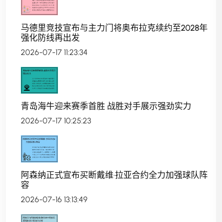
马德里竞技宣布与主力门将奥布拉克续约至2028年
强化防线再出发
2026-07-17 11:23:34
青岛海牛迎来赛季首胜 战胜对手展示强劲实力
2026-07-17 10:25:23
阿森纳正式宣布买断戴维·拉亚合约全力加强球队阵
容
2026-07-16 13:13:49