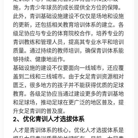
施，为青少年球员的成长提供全方位的保障。
此外，青训基础设施建设不仅仅是场地和设施
的更新，还包括相关教育培训体系的建立。各
级足协应与专业的体育院校合作，培养专业的
青训教练和管理人员，提高其专业水平和培训
质量。通过持续的教师培训，确保青训体系能
够持续、健康地运作。
基础设施的建设不仅要面向一线城市，还应覆
盖到二线和三线城市。由于女足青训资源相对
匮乏，很多地方的孩子并不能获得优质的足球
教育。各级足协应当通过建设更多的青训基地
和足球场，推动足球在更广泛的地区普及，提
升女足青训的普及度。
2、优化青训人才选拔体系
人才是青训体系的核心，优化人才选拔体系是