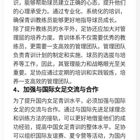
识，能够帮助球员建立正确的心态，提升他们
的心理承受力。通过专业化、系统化的培训，
确保青训教练员能够更好地指导球员成长。
除了提升教练员的水平外，足协还应加大对管
理层的培养力度。青训体系不仅需要优秀的教
练员，更需要一支高效的管理团队。管理团队
负责青训计划的制定和实施、球员的选拔与培
养等工作，因此，其管理能力和战略眼光至关
重要。足协应通过定期的培训和实践锻炼，培
养一支高效的管理团队。
4、加强与国际女足交流与合作
为了提升国内女足青训水平，必须加强与国际
女足的交流与合作。通过与国际先进足球理念
和训练方法的接轨，可以更好地借鉴他们的成
功经验，提高中国女足青训的整体水平。足协
可以组织国际友谊赛、夏令营等活动，为国内