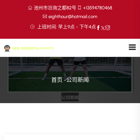
池州市岂询之都82号
+13594780468
eighthour@hotmail.com
上班时间: 早上9点 - 下午4点
首页
-
公司新闻