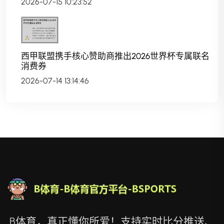
2026-07-15 10:23:52
西甲联盟携手核心赞助商推出2026世界杯专属联名
消费券
2026-07-14 13:14:46
B体育，真正懂你所爱！支持实时比分推送、