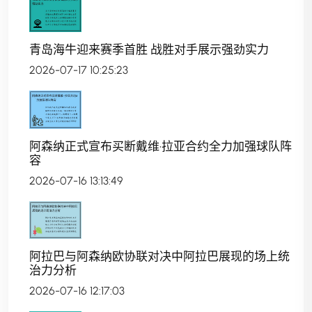
青岛海牛迎来赛季首胜 战胜对手展示强劲实力
2026-07-17 10:25:23
阿森纳正式宣布买断戴维·拉亚合约全力加强球队阵
容
2026-07-16 13:13:49
阿拉巴与阿森纳欧协联对决中阿拉巴展现的场上统
治力分析
2026-07-16 12:17:03