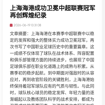
上海海港成功卫冕中超联赛冠军
再创辉煌纪录
2026-06-19 13:31:08
文章摘要：上海海港在本赛季中超联赛中以稳
定的发挥和强大的整体实力成功卫冕冠军，再
次书写了中国职业足球历史中的重要篇章。这
一成绩不仅体现了球队在战术体系、阵容配置
和俱乐部管理方面的持续进步，也展现了中国
足球俱乐部在职业化道路上的成熟与积累。从
赛季初的稳步起航，到中期面对强敌时的从容
应对，再到收官阶段的关键胜利，上海海港始
终保持着冠军球队应有的气质与韧性。与此同
时，球队核心球员的稳定发挥、年轻力量的逐
渐崛起以及教练团队科学的战术安排，都成为