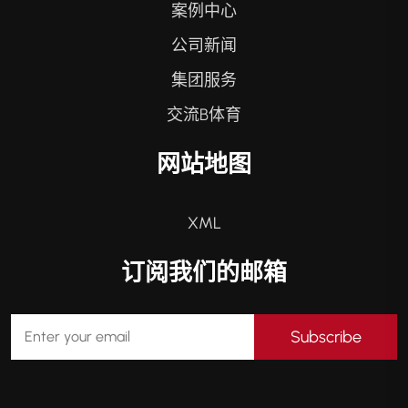
案例中心
公司新闻
集团服务
交流B体育
网站地图
XML
订阅我们的邮箱
Subscribe