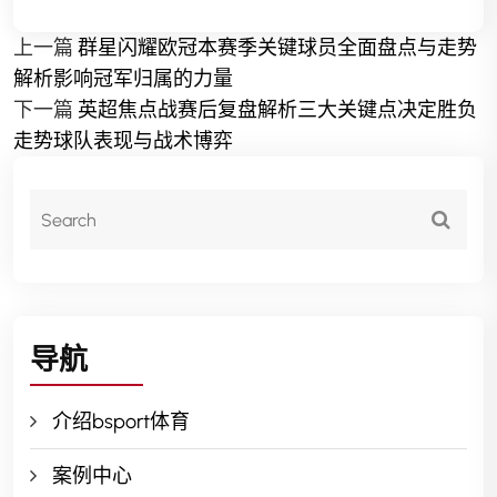
上一篇
群星闪耀欧冠本赛季关键球员全面盘点与走势
解析影响冠军归属的力量
下一篇
英超焦点战赛后复盘解析三大关键点决定胜负
走势球队表现与战术博弈
导航
介绍bsport体育
案例中心