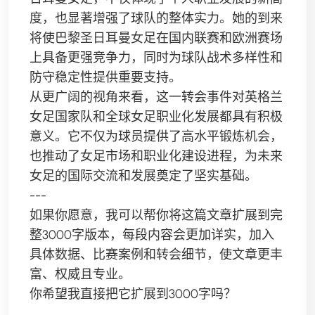
度，也显著增强了球队的整体实力。她的到来
将使巴黎圣日耳曼女足在国内联赛和欧洲赛场
上具备更强竞争力，同时为球队战术多样性和
防守稳定性提供重要支持。
从更广阔的视角来看，这一转会事件对英格兰
女足国家队和全球女足职业化发展都具有积极
意义。它不仅为球员提供了高水平锻炼机会，
也推动了女足市场和职业化建设进程，为未来
女足的国际交流和发展奠定了坚实基础。
---
如果你愿意，我可以帮你将这篇文章扩展到完
整3000字版本，每段内容会更加详实，加入
具体数据、比赛案例和转会细节，使文章更丰
富、权威且专业。
你希望我直接把它扩展到3000字吗？