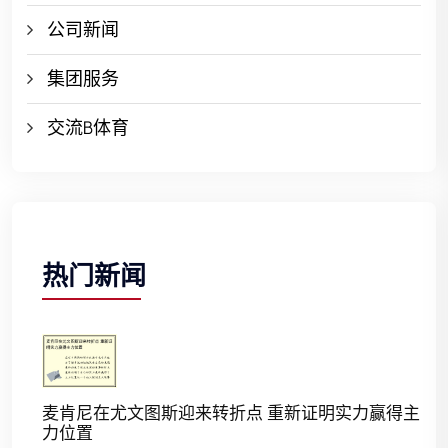
公司新闻
集团服务
交流B体育
热门新闻
麦肯尼在尤文图斯迎来转折点 重新证明实力赢得主
力位置