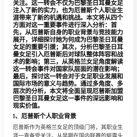
关注。这一转会不仅为巴黎圣日耳曼女足
注入了新的实力，也为厄普斯个人职业生
涯带来了新的机遇和挑战。本文将从四个
方面对这一重要事件进行深入分析：首
先，从厄普斯自身的职业背景与竞技能力
展开，详细探讨她为何成为巴黎圣日耳曼
女足的重要引援；其次，分析巴黎圣日耳
曼女足引入厄普斯后对球队整体阵容和战
术的影响；第三，从英格兰女足角度解读
这一转会事件对国家队层面的潜在影响；
最后，探讨这一转会对于女足职业发展和
国际市场的意义与趋势。通过多角度、多
层次的分析，本文将全面呈现厄普斯加盟
巴黎圣日耳曼女足这一事件的深远影响和
现实价值。
1、厄普斯个人职业背景
厄普斯作为英格兰女足的顶级门将，其职业生
涯一直备受关注。从早期在国内联赛的崭露头