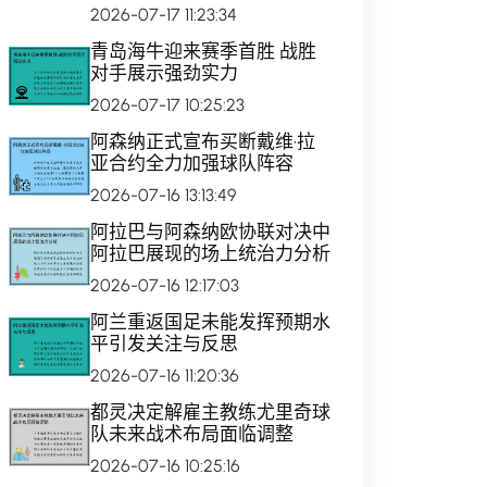
2026-07-17 11:23:34
青岛海牛迎来赛季首胜 战胜
对手展示强劲实力
2026-07-17 10:25:23
阿森纳正式宣布买断戴维·拉
亚合约全力加强球队阵容
2026-07-16 13:13:49
阿拉巴与阿森纳欧协联对决中
阿拉巴展现的场上统治力分析
2026-07-16 12:17:03
阿兰重返国足未能发挥预期水
平引发关注与反思
2026-07-16 11:20:36
都灵决定解雇主教练尤里奇球
队未来战术布局面临调整
2026-07-16 10:25:16