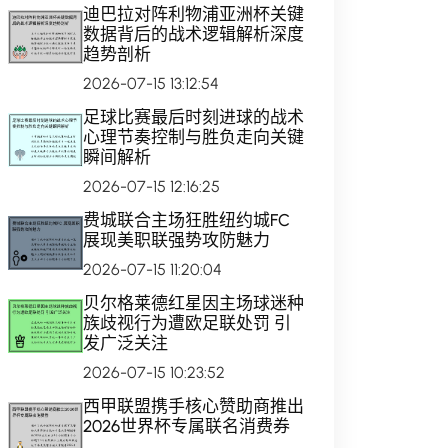
迪巴拉对阵利物浦亚洲杯关键
数据背后的战术逻辑解析深度
趋势剖析
2026-07-15 13:12:54
足球比赛最后时刻进球的战术
心理节奏控制与胜负走向关键
瞬间解析
2026-07-15 12:16:25
费城联合主场狂胜纽约城FC
展现美职联强势攻防魅力
2026-07-15 11:20:04
贝尔格莱德红星因主场球迷种
族歧视行为遭欧足联处罚 引
发广泛关注
2026-07-15 10:23:52
西甲联盟携手核心赞助商推出
2026世界杯专属联名消费券