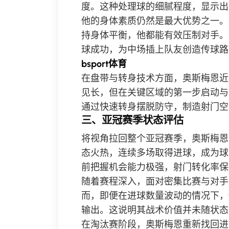
度。这种处理球的细腻程度，显示出
他的身体素质仍然是最大优势之一。
持身体平衡，他都能有效压制对手。
球成功，为中场插上队友创造传球路
bsport体育
在盘带与转身技术方面，奥斯梅恩近
见长，但在关键区域的第一步启动与
通过快速转身摆脱防守，制造射门空
三、亚冠赛季状态评估
将视角拉回整个亚冠赛季，奥斯梅恩
态火热，连续多场取得进球，成为球
前把握机会能力极强，射门转化率保
随着赛程深入，面对密集比赛与对手
而，即便在进球数量波动的情况下，
输出。这说明其战术价值并未随状态
在淘汰赛阶段，奥斯梅恩重新找回进