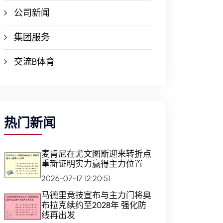
公司新闻
集团服务
交流B体育
热门新闻
麦肯尼在尤文图斯迎来转折点
重新证明实力赢得主力位置
2026-07-17 12:20:51
马德里竞技宣布与主力门将奥
布拉克续约至2028年 强化防
线再出发