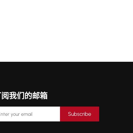
订阅我们的邮箱
Subscribe