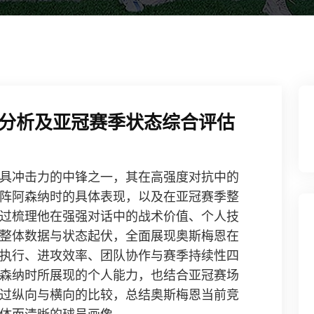
分析及亚冠赛季状态综合评估
具冲击力的中锋之一，其在高强度对抗中的
阵阿森纳时的具体表现，以及在亚冠赛季整
过梳理他在强强对话中的战术价值、个人技
整体数据与状态起伏，全面展现奥斯梅恩在
执行、进攻效率、团队协作与赛季持续性四
森纳时所展现的个人能力，也结合亚冠赛场
过纵向与横向的比较，总结奥斯梅恩当前竞