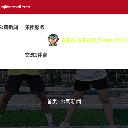
our@hotmail.com
公司新闻
集团服务
交流B体育
首页
-
公司新闻