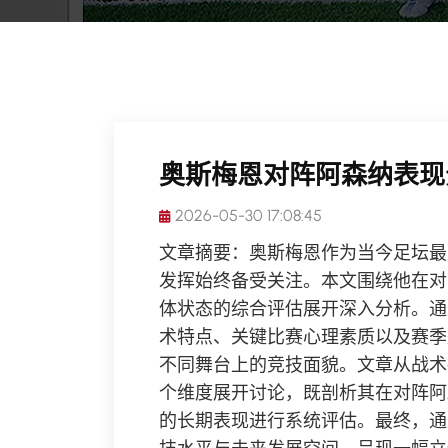
奥斯梅恩对阵阿森纳表现
2026-05-30 17:08:45
文章摘要：奥斯梅恩作为当今足坛最
发挥始终备受关注。本文围绕他在对
体状态的综合评估展开深入分析。通
术特点、关键比赛心理素质以及赛季
不同舞台上的竞技面貌。文章从战术
个维度展开讨论，既剖析其在对阵阿
的长期表现进行系统评估。最终，通