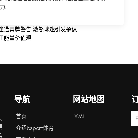
力。
迷遭黄牌警告 激怒球迷引发争议
正能量价值观
导航
网站地图
首页
XML
送、
更
介绍bsport体育
信