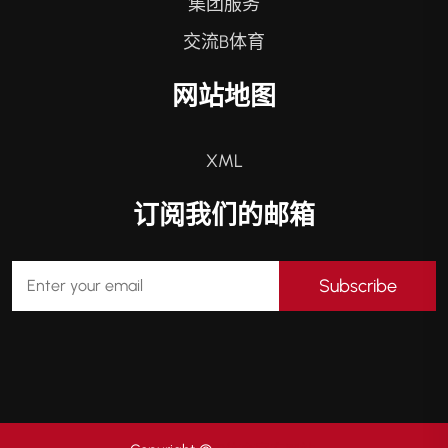
集团服务
交流B体育
网站地图
XML
订阅我们的邮箱
Subscribe