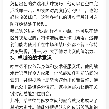
凭借出色的弹跳和头球技巧，他可以在空中完
成致命一击，即使面对高度防守的中卫，也能
轻松攻破球门。这种多样化的进攻手段让对方
防守始终处于被动。
哈兰德的远射能力同样不可小觑。他可以在禁
区外快速起脚，将球准确送入球门角落，这种
射门能力使对手在中场和禁区外都不得不保持
高度警惕，进一步扩大了他对比赛的统治力。
3、卓越的战术意识
哈兰德不仅依靠身体和技术征服赛场，他的战
术意识同样令人叹服。他总能精准判断防线的
漏洞，并根据场上局势快速做出位置调整，使
自己处于最佳得分位置。这种洞察力让他在关
键时刻总能抓住机会。
此外，哈兰德与队友之间的配合默契也展现了
其战术素养。他能够根据队友的传球线路和跑