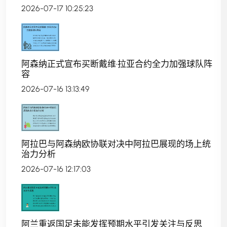
2026-07-17 10:25:23
阿森纳正式宣布买断戴维·拉亚合约全力加强球队阵
容
2026-07-16 13:13:49
阿拉巴与阿森纳欧协联对决中阿拉巴展现的场上统
治力分析
2026-07-16 12:17:03
阿兰重返国足未能发挥预期水平引发关注与反思