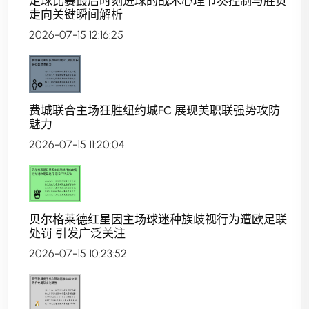
足球比赛最后时刻进球的战术心理节奏控制与胜负
走向关键瞬间解析
2026-07-15 12:16:25
费城联合主场狂胜纽约城FC 展现美职联强势攻防
魅力
2026-07-15 11:20:04
贝尔格莱德红星因主场球迷种族歧视行为遭欧足联
处罚 引发广泛关注
2026-07-15 10:23:52