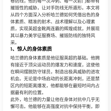
卷防线，他的每一次冲刺、每一次射门都带有
摧毁性的威胁，让对手防线无所遁形。本文将
从四个方面深入分析哈兰德如何凭借出色的身
体素质、精准的射术、战术理解以及心理素
质，实现英超金靴两连霸的辉煌成就，并展现
其以暴力美学征服赛场、摧毁防线的独特风
采。
1、惊人的身体素质
哈兰德的身体素质是他征服英超的基础。他拥
有接近于顶尖运动员的爆发力和速度，这使他
在瞬间摆脱防守球员，制造出极具威胁的进攻
机会。无论是中场启动的长距离冲刺，还是禁
区内的短距离爆发，他都能够在最短时间内占
据最有利的位置。
此外，哈兰德的力量让他在身体对抗中几乎无
懈可击。他能够在高强度对抗中保持平衡，即