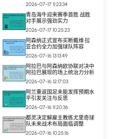
2026-07-17 11:23:34
青岛海牛迎来赛季首胜 战胜
对手展示强劲实力
2026-07-17 10:25:23
阿森纳正式宣布买断戴维·拉
亚合约全力加强球队阵容
2026-07-16 13:13:49
阿拉巴与阿森纳欧协联对决中
阿拉巴展现的场上统治力分析
2026-07-16 12:17:03
阿兰重返国足未能发挥预期水
平引发关注与反思
2026-07-16 11:20:36
都灵决定解雇主教练尤里奇球
队未来战术布局面临调整
2026-07-16 10:25:16