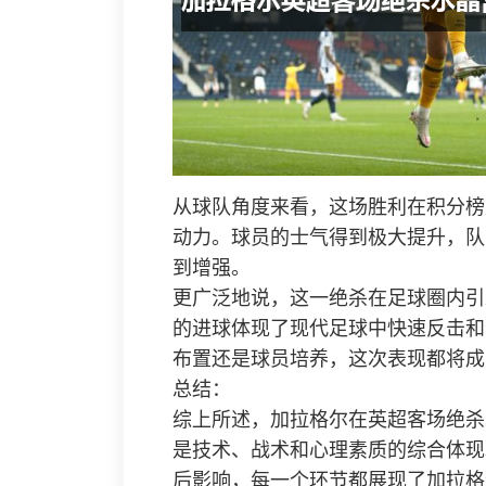
从球队角度来看，这场胜利在积分榜
动力。球员的士气得到极大提升，队
到增强。
更广泛地说，这一绝杀在足球圈内引
的进球体现了现代足球中快速反击和
布置还是球员培养，这次表现都将成
总结：
综上所述，加拉格尔在英超客场绝杀
是技术、战术和心理素质的综合体现
后影响，每一个环节都展现了加拉格