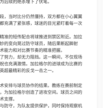
为后续的绝杀埋下了伏笔。
段，当时比分仍然僵持，双方都在小心翼翼
都充满了紧张感，球迷的目光紧盯着每一次
精准的短传配合将球推进到禁区附近。加拉
妙的变向晃过防守球员，随后果断起脚射
术能力和对比赛节奏的精准把握。
了努力，却无力阻挡。这一瞬间，不仅现场
祝也充满激情。加拉格尔的进球成为比赛的
英超最精彩的反戈一击之一。
术安排与球员协作的结果。教练在赛前制定
，为加拉格尔创造了进攻空间。球员之间的
术支撑。
与防守，为队友提供保护，同时保持观察机