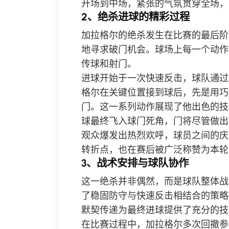
开场到中场，紧张的气氛贯穿全场，
2、绝杀进球的精彩过程
加拉格尔的绝杀发生在比赛的最后阶
地寻求破门机会。球场上每一个动作
传球和射门。
进球开始于一次快速反击，球队通过
格尔在关键位置接到球后，先是用巧
门。这一系列动作展现了他出色的技
球最终飞入球门死角，门将尽管做出
观众爆发出热烈欢呼，球员之间的庆
转折点，也在赛后被广泛称赞为本轮
3、战术安排与球队协作
这一绝杀并非偶然，而是球队整体战
了稳固防守与快速反击相结合的策略
默契传递为最终进球提供了充分的技
在比赛过程中，加拉格尔多次回撤参