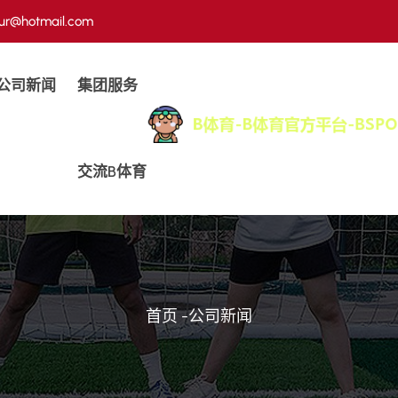
our@hotmail.com
公司新闻
集团服务
交流B体育
首页
-
公司新闻