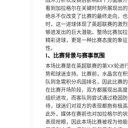
战术分析以及赛后影响四个方面展开
看到加拉格尔在关键时刻所展现出的
绝杀不仅改变了比赛的最终走向，也
时，这一进球体现了英超联赛的激烈
够迸发出的巨大潜能。整场比赛加拉
精彩进球，更是一种比赛态度的象征
性。
1、比赛背景与赛事氛围
本场比赛是在英超联赛的第XX轮进
势和球迷支持。比赛前，水晶宫在积
队则急需积分巩固排名，因此比赛的
在比赛开场阶段，双方都展现出高度
组织进攻，而客队则尝试通过稳固防
待，球迷们对双方的表现都抱有极高
此外，媒体在赛前也对加拉格尔的状
表现抢眼，因此本场比赛被视为他能