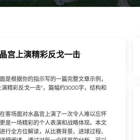
晶宫上演精彩反戈一击
面是根据你的指示写的一篇完整文章示例，
演精彩反戈一击”，篇幅约3000字，结构和
在客场面对水晶宫上演了一次令人难以忘怀
更是一场精彩的个人表演和战略体现。本文
进行全方位解读，从比赛背景、进球过程、