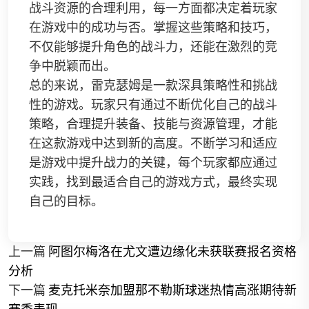
战斗资源的合理利用，每一方面都决定着玩家
在游戏中的成功与否。掌握这些策略和技巧，
不仅能够提升角色的战斗力，还能在激烈的竞
争中脱颖而出。
总的来说，雷克瑟姆是一款深具策略性和挑战
性的游戏。玩家只有通过不断优化自己的战斗
策略，合理提升装备、技能与资源管理，才能
在这款游戏中达到新的高度。不断学习和适应
是游戏中提升战力的关键，每个玩家都应通过
实践，找到最适合自己的游戏方式，最终实现
自己的目标。
上一篇
阿图尔梅洛在尤文遭边缘化未获联赛报名资格
分析
下一篇
麦克托米奈加盟那不勒斯球迷热情高涨期待新