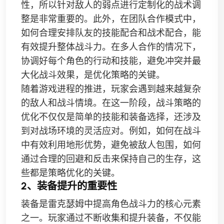
性，所以针对敌人的弱点进行定制化的战术调
整是非常重要的。此外，在团队合作模式中，
如何合理安排队友的技能配合和战术配合，能
有效提升整体战斗力。在多人合作的情况下，
协调好每个角色的行动和技能，避免冲突并最
大化战斗效果，是优化策略的关键。
随着游戏进程的推进，玩家会遇到越来越复杂
的敌人和战斗情境。在这一阶段，战斗策略的
优化不仅仅是简单的技能和装备选择，还涉及
到对战场环境的灵活应对。例如，如何在战斗
中有效利用地形优势，避免被敌人包围，如何
通过合理的回避和反击来保持自己的生存，这
些都是策略优化的关键。
2、装备提升的重要性
装备是雷克瑟姆中提高角色战斗力的核心元素
之一。玩家通过不断收集和提升装备，不仅能