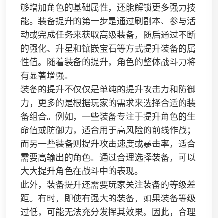
够增加角色的基础属性，还能解锁更多强力技
能。装备提升的第一步是通过刷副本、参与活
动或完成任务来获取高级装备，随后通过不断
的强化、升星和镶嵌宝石等方式提升装备的属
性值。随着装备的提升，角色的整体战斗力将
有显著增强。
装备的提升不仅仅是单纯的提升攻击力和防御
力，更多的是根据玩家的需求来选择合适的装
备组合。例如，一些装备专注于提升角色的生
命值或防御力，适合用于高风险的前线作战；
而另一些装备则提升攻击速度或暴击率，适合
需要高输出的角色。通过合理选择装备，可以
大大提升角色在战斗中的表现。
此外，装备提升还需要玩家关注装备的等级差
距。有时，即使有强大的装备，如果装备等级
过低，可能无法充分发挥其效果。因此，合理