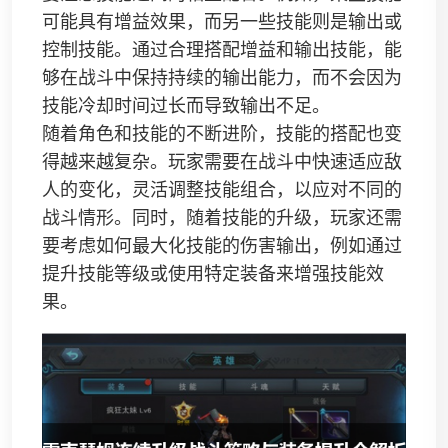
可能具有增益效果，而另一些技能则是输出或
控制技能。通过合理搭配增益和输出技能，能
够在战斗中保持持续的输出能力，而不会因为
技能冷却时间过长而导致输出不足。
随着角色和技能的不断进阶，技能的搭配也变
得越来越复杂。玩家需要在战斗中快速适应敌
人的变化，灵活调整技能组合，以应对不同的
战斗情形。同时，随着技能的升级，玩家还需
要考虑如何最大化技能的伤害输出，例如通过
提升技能等级或使用特定装备来增强技能效
果。