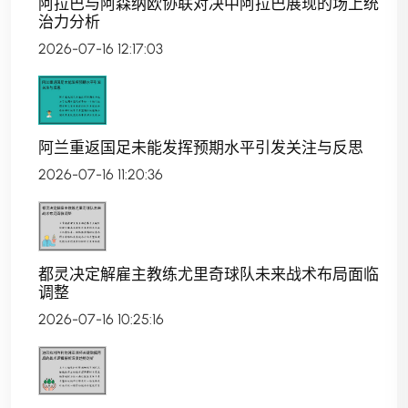
阿拉巴与阿森纳欧协联对决中阿拉巴展现的场上统
治力分析
2026-07-16 12:17:03
阿兰重返国足未能发挥预期水平引发关注与反思
2026-07-16 11:20:36
都灵决定解雇主教练尤里奇球队未来战术布局面临
调整
2026-07-16 10:25:16