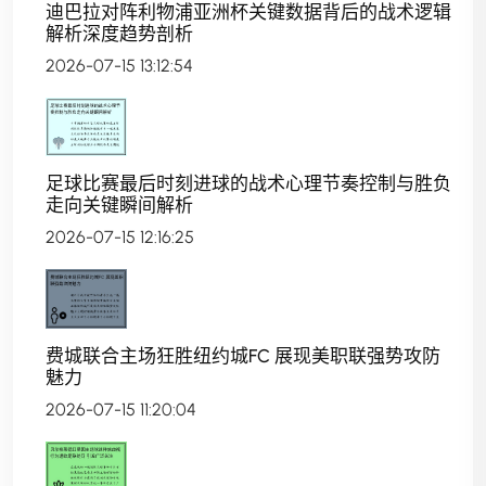
迪巴拉对阵利物浦亚洲杯关键数据背后的战术逻辑
解析深度趋势剖析
2026-07-15 13:12:54
足球比赛最后时刻进球的战术心理节奏控制与胜负
走向关键瞬间解析
2026-07-15 12:16:25
费城联合主场狂胜纽约城FC 展现美职联强势攻防
魅力
2026-07-15 11:20:04