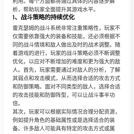
利用。每个方面都将通过具体的内容逐步解
析，帮助玩家全面提升其游戏水平。
1、战斗策略的持续优化
雷克瑟姆的战斗系统非常注重策略性，玩家不
仅需要依靠强大的装备和技能，还必须根据不
同的战斗情境和敌人做出及时的战术调整。随
着游戏的进行，玩家的战斗策略必须不断调整
优化，以应对不断增加的难度和更为强大的敌
人。首先，玩家需要通过对敌人的分析，了解
其弱点和攻击模式，从而选择合适的攻击方式
和防御策略。面对不同类型的敌人，选择合适
的攻击技能和防御阵型，可以让战斗事半功
倍。
其次，玩家可以根据实际情况合理分配资源，
例如提升角色的基础属性或是选择适合的装
备。许多敌人可能具有特定的攻击方式或属