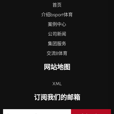
首页
介绍bsport体育
案例中心
公司新闻
集团服务
交流B体育
网站地图
XML
订阅我们的邮箱