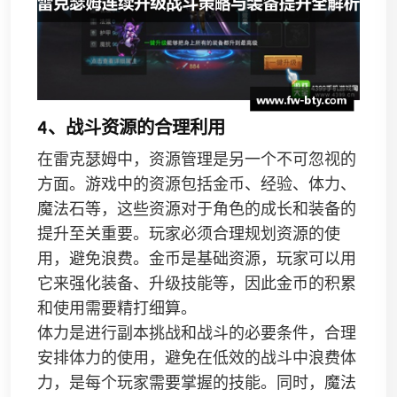
4、战斗资源的合理利用
在雷克瑟姆中，资源管理是另一个不可忽视的
方面。游戏中的资源包括金币、经验、体力、
魔法石等，这些资源对于角色的成长和装备的
提升至关重要。玩家必须合理规划资源的使
用，避免浪费。金币是基础资源，玩家可以用
它来强化装备、升级技能等，因此金币的积累
和使用需要精打细算。
体力是进行副本挑战和战斗的必要条件，合理
安排体力的使用，避免在低效的战斗中浪费体
力，是每个玩家需要掌握的技能。同时，魔法