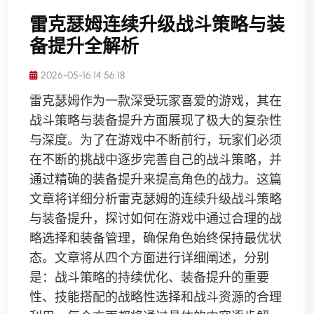
雷克瑟姆连续升级战斗策略与装
备提升全解析
2026-05-16 14:56:18
雷克瑟姆作为一款深受玩家喜爱的游戏，其在
战斗策略与装备提升方面展现了极大的复杂性
与深度。为了在游戏中不断前行，玩家们必须
在不断的挑战中逐步完善自己的战斗策略，并
通过精确的装备提升来提高角色的战力。这篇
文章将详细分析雷克瑟姆的连续升级战斗策略
与装备提升，探讨如何在游戏中通过合理的战
略选择和装备管理，确保角色始终保持最优状
态。文章将从四个方面进行详细阐述，分别
是：战斗策略的持续优化、装备提升的重要
性、技能搭配的战略性选择和战斗资源的合理