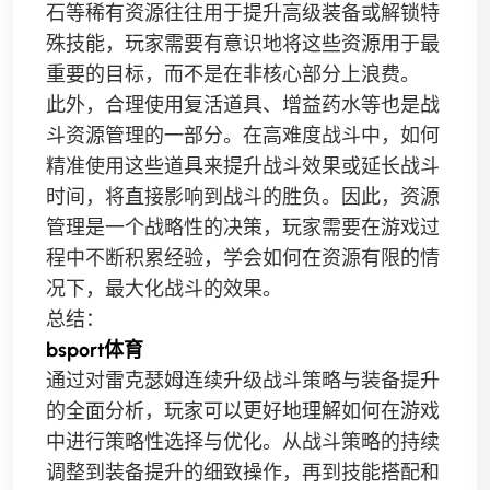
石等稀有资源往往用于提升高级装备或解锁特
殊技能，玩家需要有意识地将这些资源用于最
重要的目标，而不是在非核心部分上浪费。
此外，合理使用复活道具、增益药水等也是战
斗资源管理的一部分。在高难度战斗中，如何
精准使用这些道具来提升战斗效果或延长战斗
时间，将直接影响到战斗的胜负。因此，资源
管理是一个战略性的决策，玩家需要在游戏过
程中不断积累经验，学会如何在资源有限的情
况下，最大化战斗的效果。
总结：
bsport体育
通过对雷克瑟姆连续升级战斗策略与装备提升
的全面分析，玩家可以更好地理解如何在游戏
中进行策略性选择与优化。从战斗策略的持续
调整到装备提升的细致操作，再到技能搭配和