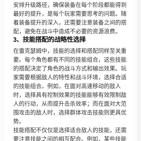
安排升级路径，确保装备在每个阶段都能得到
最好的提升，是每个玩家需要思考的问题。随
着装备提升的深入，还需要注意装备之间的搭
配，避免在战斗中造成不必要的资源浪费。
3、技能搭配的战略性选择
在雷克瑟姆中，技能的选择和搭配同样至关重
要。每个角色都有不同的技能组合，这些技能
的搭配决定了角色的战斗方式和输出效果。玩
家需要根据敌人的特性和战斗环境，选择合适
的技能组合。例如，在面对高速移动的敌人
时，选择具有控制效果的技能能够有效限制敌
人的行动，从而提升击杀效率；而在面对大范
围攻击的敌人时，选择群体攻击技能则更具优
势。
技能搭配不仅仅是选择适合敌人的技能，还需
要注意技能之间的相互配合。例如，某些技能