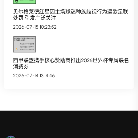
贝尔格莱德红星因主场球迷种族歧视行为遭欧足联
处罚 引发广泛关注
2026-07-15 10:23:52
西甲联盟携手核心赞助商推出2026世界杯专属联名
消费券
2026-07-14 13:14:46