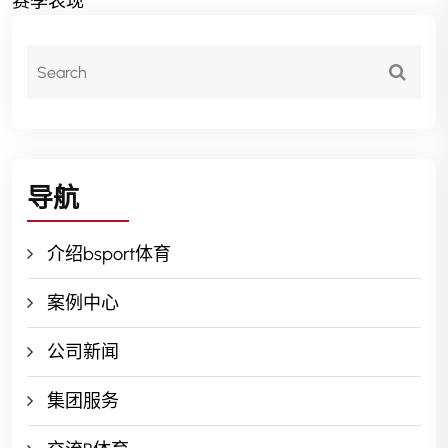
赛季表现
导航
介绍bsport体育
案例中心
公司新闻
集团服务