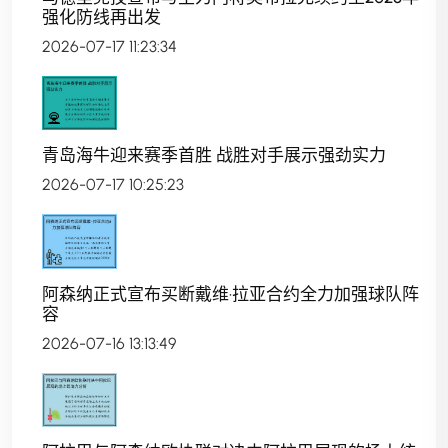
强化防线再出发
2026-07-17 11:23:34
青岛海牛迎来赛季首胜 战胜对手展示强劲实力
2026-07-17 10:25:23
阿森纳正式宣布买断戴维·拉亚合约全力加强球队阵
容
2026-07-16 13:13:49