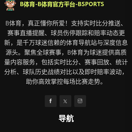
B体育，真正懂你所爱！支持实时比分推送、
赛事直播提醒、球员伤停跟踪和赔率动态更
新，是千万球迷信赖的体育导航站与深度信息
源头。聚焦全球赛事，B体育为球迷提供高质
量内容服务，包括实时比分、赛事回放、统计
分析、球队历史战绩对比以及即时赔率波动，
助你高效掌控每场比赛走势。
导航