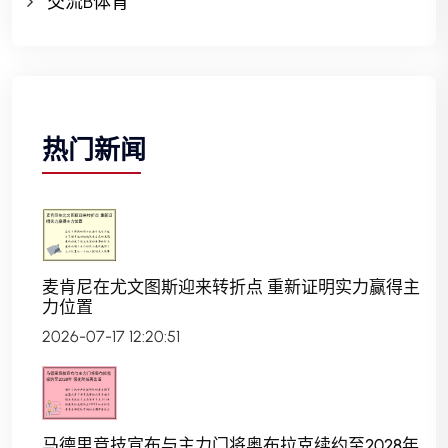
交流B体育
热门新闻
麦肯尼在尤文图斯迎来转折点 重新证明实力赢得主
力位置
2026-07-17 12:20:51
马德里竞技宣布与主力门将奥布拉克续约至2028年